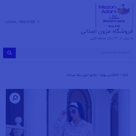
Ski
t
conten
LOGIN / REGISTER
فروشگاه مزون اصلانی
با بیش از 30 سال سابقه کاری
خانه
/
کالکشن بهاره
/ مانتو لنین یقه مردانه